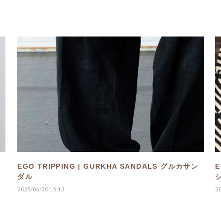
EGO TRIPPING | GURKHA SANDALS グルカサン
E
ダル
2025/06/30 15:13
2