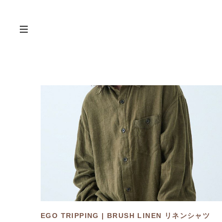
EGO TRIPPING | BRUSH LINEN リネンシャツ