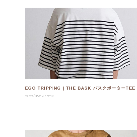
EGO TRIPPING | THE BASK バスクボーターTEE
2025/06/16 15:18