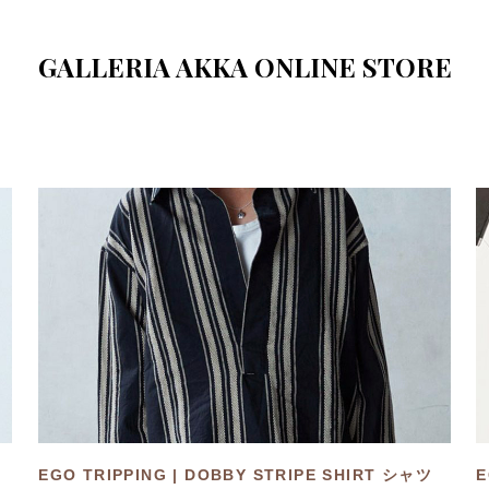
GALLERIA AKKA ONLINE STORE
EGO TRIPPING | DOBBY STRIPE SHIRT シャツ
E