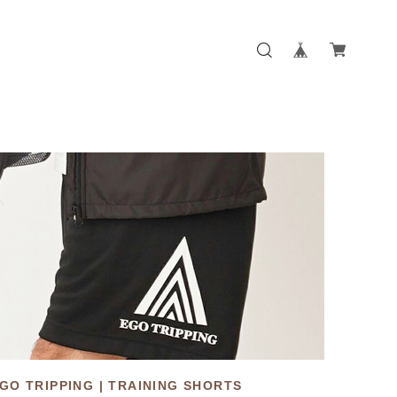
GO TRIPPING | TRAINING SHORTS