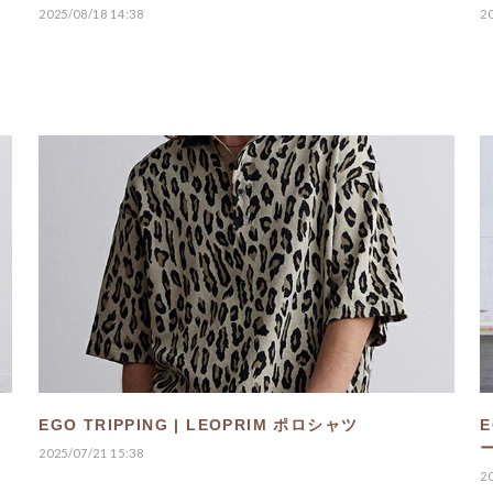
2025/08/18 14:38
2
EGO TRIPPING | LEOPRIM ポロシャツ
E
2025/07/21 15:38
2