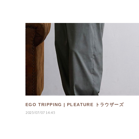
EGO TRIPPING | PLEATURE トラウザーズ
2025/07/07 14:45