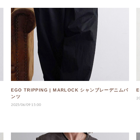
EGO TRIPPING | MARLOCK シャンブレーデニムパ
E
ンツ
2
2025/06/09 15:00