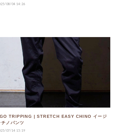
025/08/04 14:26
GO TRIPPING | STRETCH EASY CHINO イージ
ーチノパンツ
025/07/14 15:19