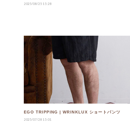
2025/08/25 15:28
EGO TRIPPING | WRINKLUX ショートパンツ
2025/07/28 15:01