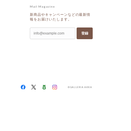
Mail Magazine
新商品やキャンペーンなどの最新情
報をお届けいたします。
登録
©GALLERIA AKKA