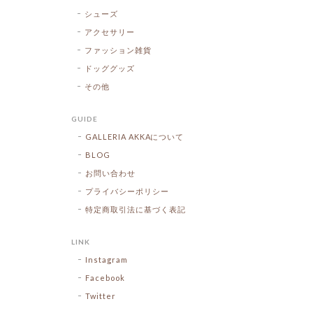
シューズ
アクセサリー
ファッション雑貨
ドッググッズ
その他
GUIDE
GALLERIA AKKAについて
BLOG
お問い合わせ
プライバシーポリシー
特定商取引法に基づく表記
LINK
Instagram
Facebook
Twitter