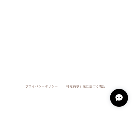
プライバシーポリシー
特定商取引法に基づく表記