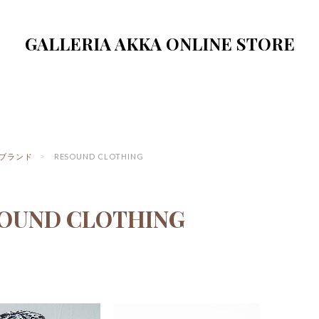
GALLERIA AKKA ONLINE STORE
ブランド
RESOUND CLOTHING
OUND CLOTHING