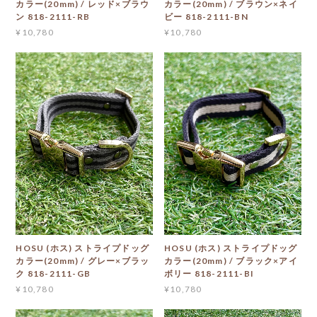
カラー(20mm) / レッド×ブラウ
カラー(20mm) / ブラウン×ネイ
ン 818-2111-RB
ビー 818-2111-BN
¥10,780
¥10,780
HOSU (ホス) ストライプドッグ
HOSU (ホス) ストライプドッグ
カラー(20mm) / グレー×ブラッ
カラー(20mm) / ブラック×アイ
ク 818-2111-GB
ボリー 818-2111-BI
¥10,780
¥10,780