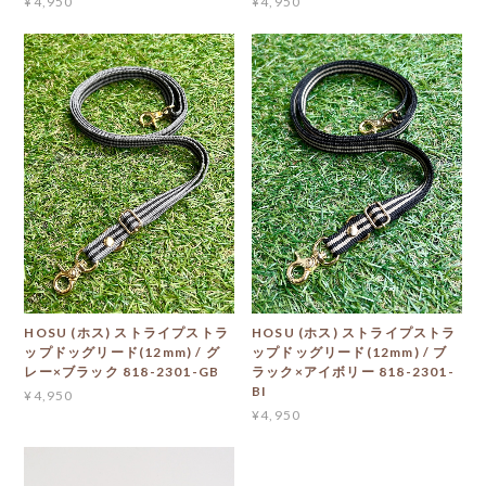
¥4,950
¥4,950
HOSU (ホス) ストライプストラ
HOSU (ホス) ストライプストラ
ップドッグリード(12mm) / グ
ップドッグリード(12mm) / ブ
レー×ブラック 818-2301-GB
ラック×アイボリー 818-2301-
BI
¥4,950
¥4,950