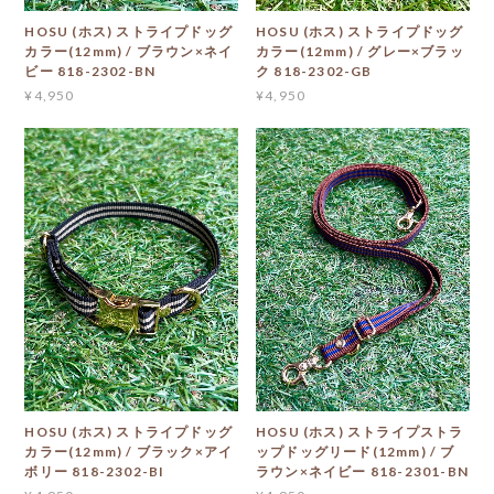
HOSU (ホス) ストライプドッグ
HOSU (ホス) ストライプドッグ
カラー(12mm) / ブラウン×ネイ
カラー(12mm) / グレー×ブラッ
ビー 818-2302-BN
ク 818-2302-GB
¥4,950
¥4,950
HOSU (ホス) ストライプドッグ
HOSU (ホス) ストライプストラ
カラー(12mm) / ブラック×アイ
ップドッグリード(12mm) / ブ
ボリー 818-2302-BI
ラウン×ネイビー 818-2301-BN