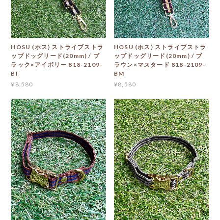
HOSU (ホス) ストライプストラ
HOSU (ホス) ストライプストラ
ップドッグリード(20mm) / ブ
ップドッグリード(20mm) / ブ
ラック×アイボリー 818-2109-
ラウン×マスタード 818-2109-
BI
BM
¥8,580
¥8,580