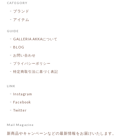
CATEGORY
ブランド
アイテム
GUIDE
GALLERIA AKKAについて
BLOG
お問い合わせ
プライバシーポリシー
特定商取引法に基づく表記
LINK
Instagram
Facebook
Twitter
Mail Magazine
新商品やキャンペーンなどの最新情報をお届けいたします。