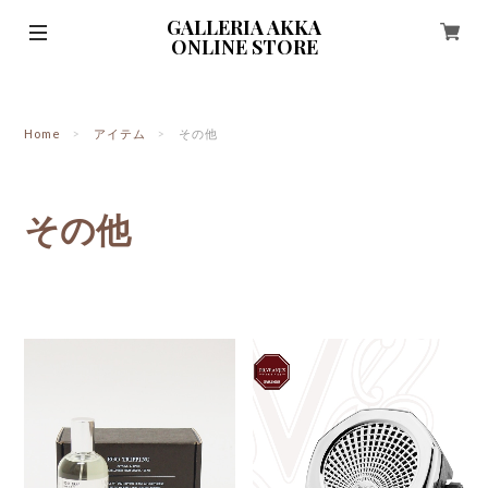
GALLERIA AKKA
ONLINE STORE
Home
アイテム
その他
その他