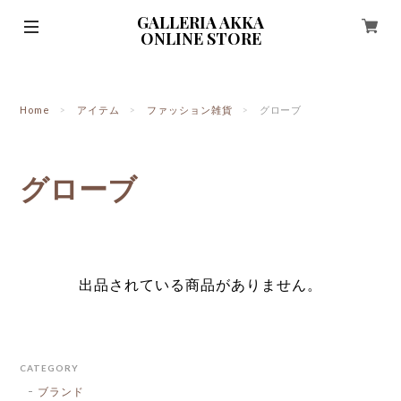
GALLERIA AKKA
ONLINE STORE
Home
アイテム
ファッション雑貨
グローブ
グローブ
出品されている商品がありません。
CATEGORY
ブランド