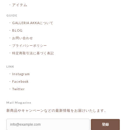
アイテム
GUIDE
GALLERIA AKKAについて
BLOG
お問い合わせ
プライバシーポリシー
特定商取引法に基づく表記
LINK
Instagram
Facebook
Twitter
Mail Magazine
新商品やキャンペーンなどの最新情報をお届けいたします。
登録