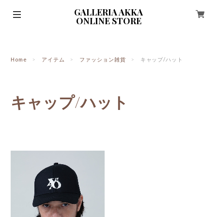
GALLERIA AKKA
ONLINE STORE
Home
アイテム
ファッション雑貨
キャップ/ハット
キャップ/ハット