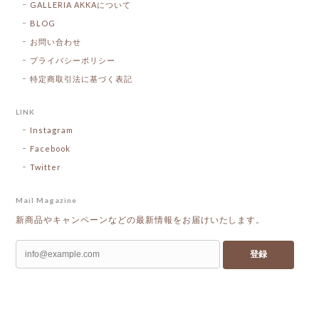
GALLERIA AKKAについて
BLOG
お問い合わせ
プライバシーポリシー
特定商取引法に基づく表記
LINK
Instagram
Facebook
Twitter
Mail Magazine
新商品やキャンペーンなどの最新情報をお届けいたします。
登録