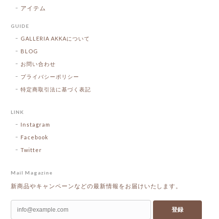
アイテム
GUIDE
GALLERIA AKKAについて
BLOG
お問い合わせ
プライバシーポリシー
特定商取引法に基づく表記
LINK
Instagram
Facebook
Twitter
Mail Magazine
新商品やキャンペーンなどの最新情報をお届けいたします。
登録