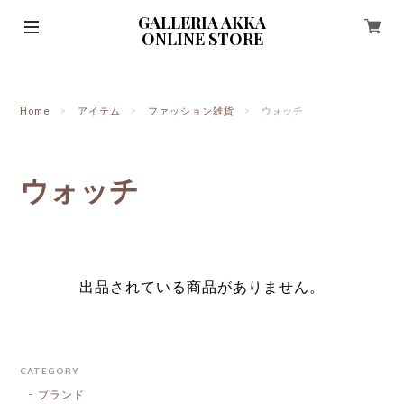
GALLERIA AKKA
ONLINE STORE
Home
アイテム
ファッション雑貨
ウォッチ
ウォッチ
出品されている商品がありません。
CATEGORY
ブランド