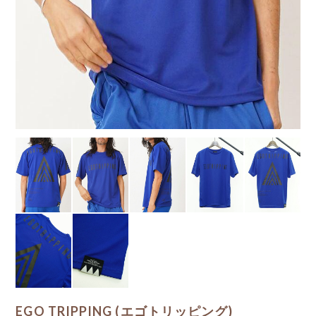
EGO TRIPPING (エゴトリッピング)