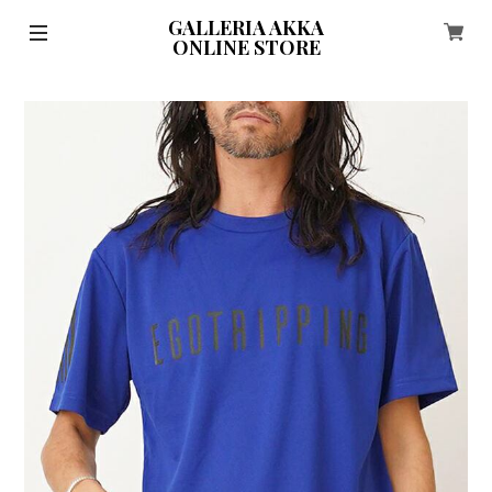
GALLERIA AKKA
ONLINE STORE