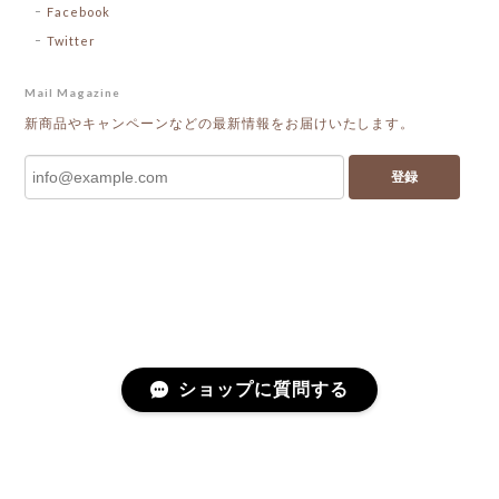
Facebook
Twitter
Mail Magazine
新商品やキャンペーンなどの最新情報をお届けいたします。
登録
ショップに質問する
プライバシーポリシー
特定商取引法に基づく表記