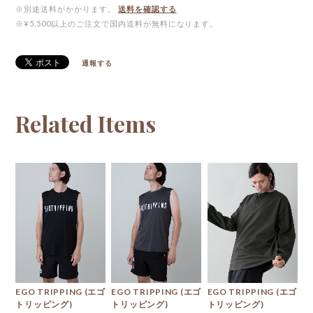
※別途送料がかかります。
送料を確認する
※¥5,500以上のご注文で国内送料が無料になります。
通報する
Related Items
EGO TRIPPING (エゴ
EGO TRIPPING (エゴ
EGO TRIPPING (エゴ
トリッピング)
トリッピング)
トリッピング)