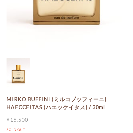
MIRKO BUFFINI (ミルコブッフィーニ)
HAECCEITAS (ハエッケイタス) / 30ml
¥16,500
SOLD OUT