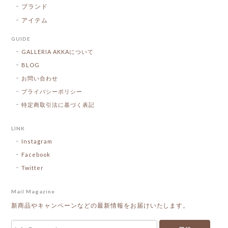
ブランド
アイテム
GUIDE
GALLERIA AKKAについて
BLOG
お問い合わせ
プライバシーポリシー
特定商取引法に基づく表記
LINK
Instagram
Facebook
Twitter
Mail Magazine
新商品やキャンペーンなどの最新情報をお届けいたします。