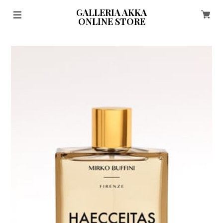
GALLERIA AKKA
ONLINE STORE