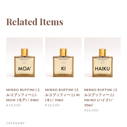
Related Items
MIRKO BUFFINI (ミ
MIRKO BUFFINI (ミ
MIRKO BUFFINI (ミ
ルコブッフィーニ)
ルコブッフィーニ) KI
ルコブッフィーニ)
MOA' (モア) / 30ml
(キ) / 30ml
HAIKU (ハイク) /
30ml
¥16,500
¥16,500
¥16,500
CATEGORY