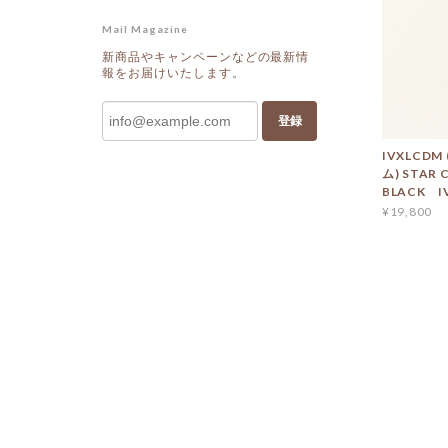
Mail Magazine
新商品やキャンペーンなどの最新情
報をお届けいたします。
登録
IVXLCD
ム) STAR 
BLACK IV
¥19,800