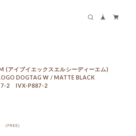
CDM (アイブイエックスエルシーディーエム)
LOGO DOGTAG W / MATTE BLACK
87-2 IVX-P887-2
EE)