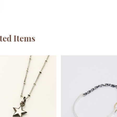
ted Items