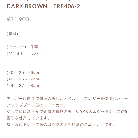
DARK BROWN ER8406-2
¥31,900
(素材)
(アッパー) 牛革
(ソール) ラバー
(40) 25～26cm
(42) 26～27cm
(44) 27～28cm
アッパーに肉厚で銀面の美しいオイルキップレザーを使用したバッ
クジップブーツ型のスニーカー。
ジップには滑らかで金属の質感の美しいYKKのエクセラジップの8
番手を使用しています。
履く度にドレープ感の出る味のある印象のスニーカーです。