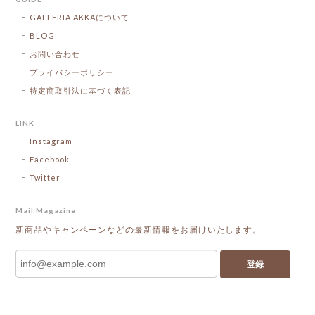
GALLERIA AKKAについて
BLOG
お問い合わせ
プライバシーポリシー
特定商取引法に基づく表記
LINK
Instagram
Facebook
Twitter
Mail Magazine
新商品やキャンペーンなどの最新情報をお届けいたします。
登録