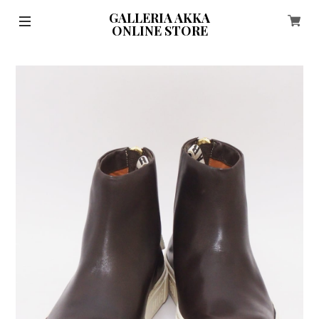
GALLERIA AKKA
ONLINE STORE