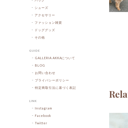
バッグ
シューズ
アクセサリー
ファッション雑貨
ドッググッズ
その他
GUIDE
GALLERIA AKKAについて
BLOG
お問い合わせ
プライバシーポリシー
特定商取引法に基づく表記
Rela
LINK
Instagram
Facebook
Twitter