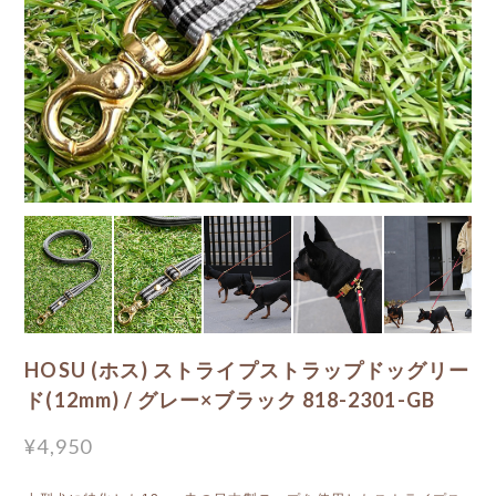
HOSU (ホス) ストライプストラップドッグリー
ド(12mm) / グレー×ブラック 818-2301-GB
¥4,950