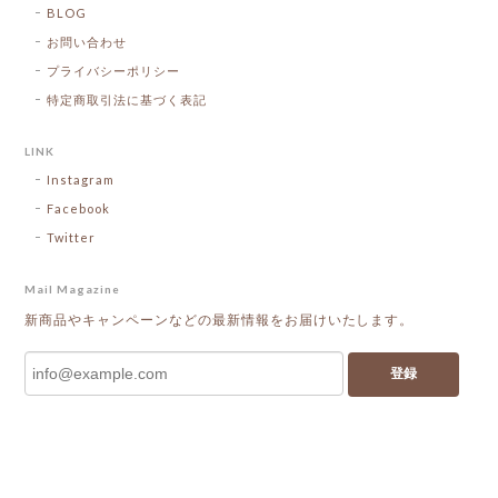
BLOG
お問い合わせ
プライバシーポリシー
特定商取引法に基づく表記
LINK
Instagram
Facebook
Twitter
Mail Magazine
新商品やキャンペーンなどの最新情報をお届けいたします。
登録