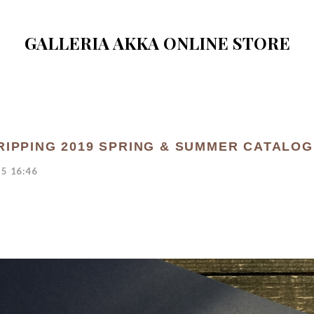
GALLERIA AKKA ONLINE STORE
RIPPING 2019 SPRING & SUMMER CATALOG
5 16:46