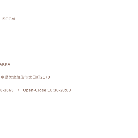
ISOGAI
 AKKA
: 岐阜県美濃加茂市太田町2170
-28-3663 / Open-Close:10:30-20:00