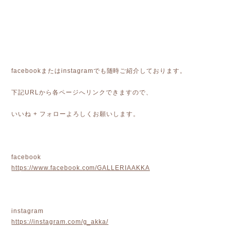
facebookまたはinstagramでも随時ご紹介しております。
下記URLから各ページへリンクできますので、
いいね + フォローよろしくお願いします。
facebook
https://www.facebook.com/GALLERIAAKKA
instagram
https://instagram.com/g_akka/