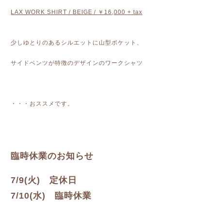
LAX WORK SHIRT / BEIGE / ￥16,000 + tax
少しゆとりのあるシルエットに山型ポケット、
サイドベンツが特徴のデザインのワークシャツ
・・・おススメです。
臨時休業のお知らせ
7/9(火) 定休日
7/10(水) 臨時休業