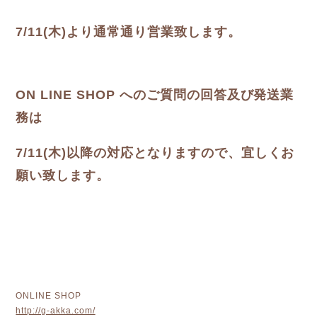
7/11(木)より通常通り営業致します。
ON LINE SHOP へのご質問の回答及び発送業
務は
7/11(木)以降の対応となりますので、宜しくお
願い致します。
ONLINE SHOP
http://g-akka.com/