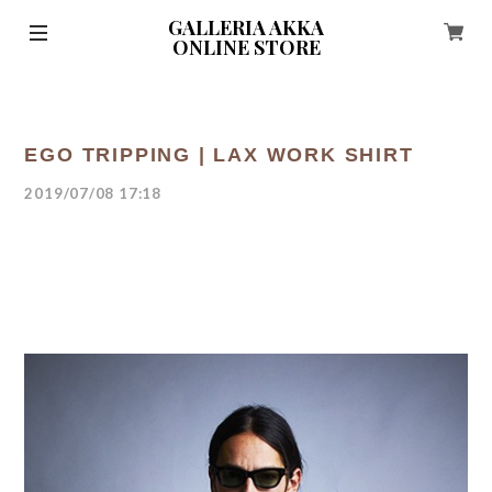
GALLERIA AKKA
ONLINE STORE
EGO TRIPPING | LAX WORK SHIRT
2019/07/08 17:18