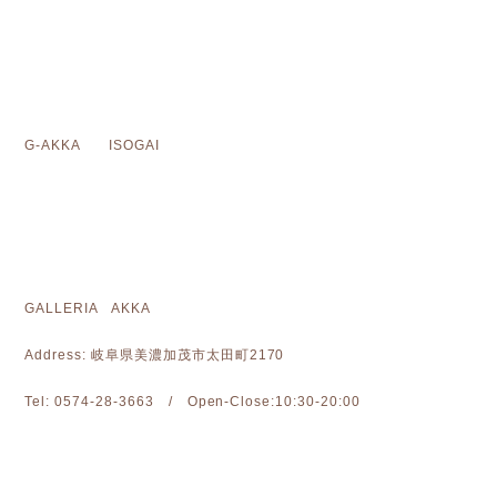
G-AKKA ISOGAI
GALLERIA AKKA
Address: 岐阜県美濃加茂市太田町2170
Tel: 0574-28-3663 / Open-Close:10:30-20:00