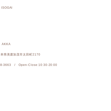
ISOGAI
 AKKA
: 岐阜県美濃加茂市太田町2170
-28-3663 / Open-Close:10:30-20:00