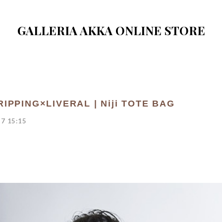
GALLERIA AKKA ONLINE STORE
IPPING×LIVERAL | Niji TOTE BAG
7 15:15