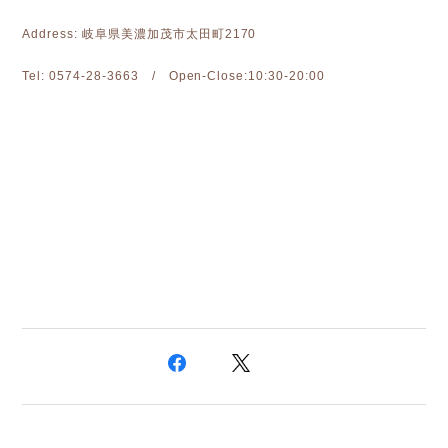
Address: 岐阜県美濃加茂市太田町2170
Tel: 0574-28-3663 / Open-Close:10:30-20:00