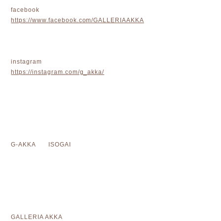
facebook
https://www.facebook.com/GALLERIAAKKA
instagram
https://instagram.com/g_akka/
G-AKKA ISOGAI
GALLERIA AKKA