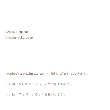
ONLINE SHOP
http://g-akka.com/
facebookまたはinstagramでも随時ご紹介しております。
下記URLから各ページへリンクできますので、
いいね + フォローよろしくお願いします。