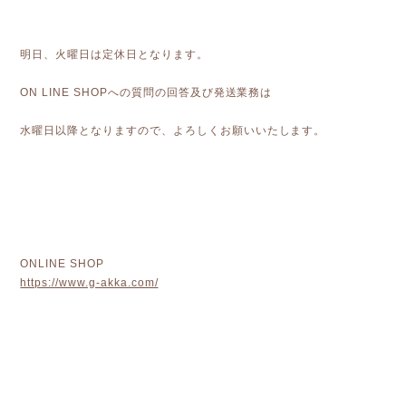
明日、火曜日は定休日となります。
ON LINE SHOPへの質問の回答及び発送業務は
水曜日以降となりますので、よろしくお願いいたします。
ONLINE SHOP
https://www.g-akka.com/