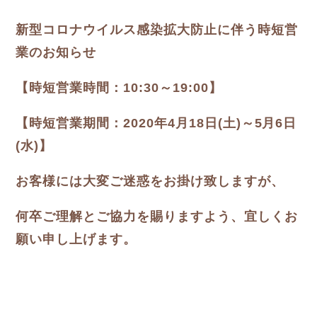
新型コロナウイルス感染拡大防止に伴う時短営
業のお知らせ
【時短営業時間：10:30～19:00】
【時短営業期間：2020年4月18日(土)～5月6日
(水)】
お客様には大変ご迷惑をお掛け致しますが、
何卒ご理解とご協力を賜りますよう、宜しくお
願い申し上げます。