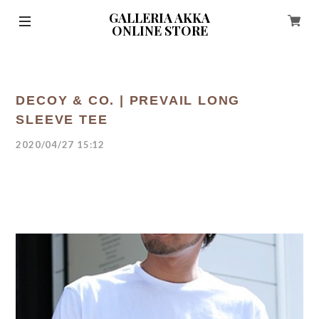
GALLERIA AKKA
ONLINE STORE
DECOY & CO. | PREVAIL LONG
SLEEVE TEE
2020/04/27 15:12