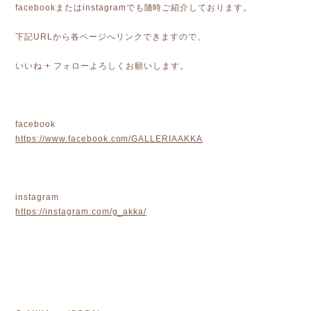
facebookまたはinstagramでも随時ご紹介しております。
下記URLから各ページへリンクできますので、
いいね + フォローよろしくお願いします。
facebook
https://www.facebook.com/GALLERIAAKKA
instagram
https://instagram.com/g_akka/