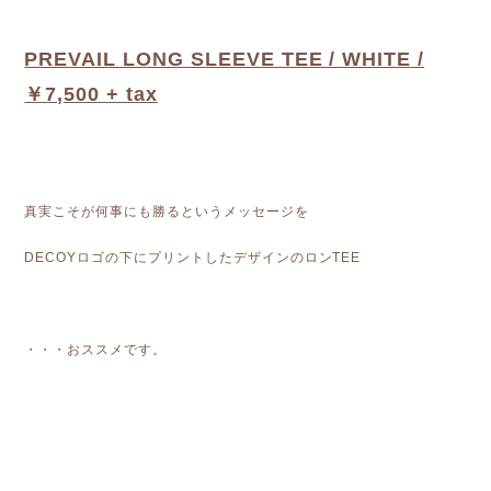
PREVAIL LONG SLEEVE TEE / WHITE /
￥7,500 + tax
真実こそが何事にも勝るというメッセージを
DECOYロゴの下にプリントしたデザインのロンTEE
・・・おススメです。