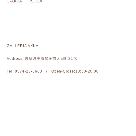
G-AKKA ISOGAI
GALLERIA AKKA
Address: 岐阜県美濃加茂市太田町2170
Tel: 0574-28-3663 / Open-Close:10:30-20:00