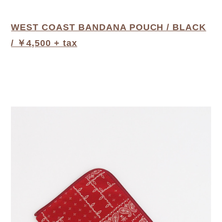
WEST COAST BANDANA POUCH / BLACK
/ ￥4,500 + tax