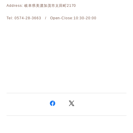
Address: 岐阜県美濃加茂市太田町2170
Tel: 0574-28-3663 / Open-Close:10:30-20:00