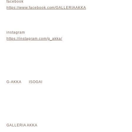
facebook
https://www.facebook.com/GALLERIAAKKA
instagram
https://instagram.com/g_akka/
G-AKKA ISOGAI
GALLERIA AKKA