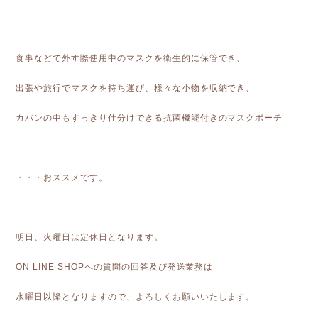
食事などで外す際使用中のマスクを衛生的に保管でき、
出張や旅行でマスクを持ち運び、様々な小物を収納でき、
カバンの中もすっきり仕分けできる抗菌機能付きのマスクポーチ
・・・おススメです。
明日、火曜日は定休日となります。
ON LINE SHOPへの質問の回答及び発送業務は
水曜日以降となりますので、よろしくお願いいたします。