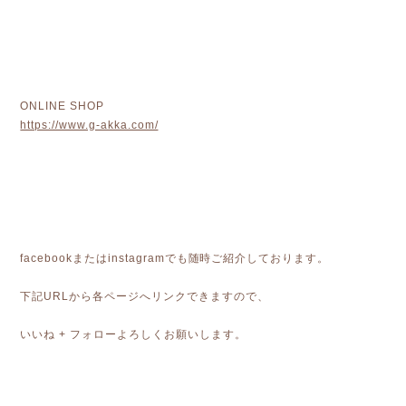
ONLINE SHOP
https://www.g-akka.com/
facebookまたはinstagramでも随時ご紹介しております。
下記URLから各ページへリンクできますので、
いいね + フォローよろしくお願いします。