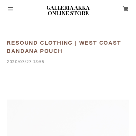
GALLERIA AKKA
ONLINE STORE
RESOUND CLOTHING | WEST COAST
BANDANA POUCH
2020/07/27 13:55