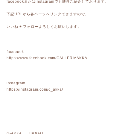
facebookまたはinstagramでも随時ご紹介しております。
下記URLから各ページへリンクできますので、
いいね + フォローよろしくお願いします。
facebook
https://www.facebook.com/GALLERIAAKKA
instagram
https://instagram.com/g_akka/
G-AKKA ISOGAI