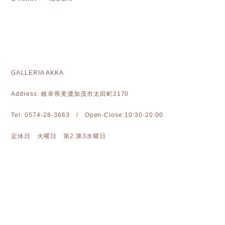
GALLERIA AKKA
Address: 岐阜県美濃加茂市太田町2170
Tel: 0574-28-3663 / Open-Close:10:30-20:00
定休日 火曜日 第2.第3水曜日