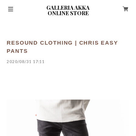
GALLERIA AKKA
ONLINE STORE
RESOUND CLOTHING | CHRIS EASY
PANTS
2020/08/31 17:11