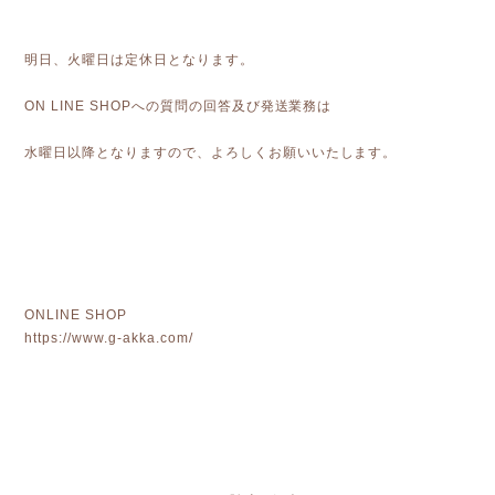
明日、火曜日は定休日となります。
ON LINE SHOPへの質問の回答及び発送業務は
水曜日以降となりますので、よろしくお願いいたします。
ONLINE SHOP
https://www.g-akka.com/