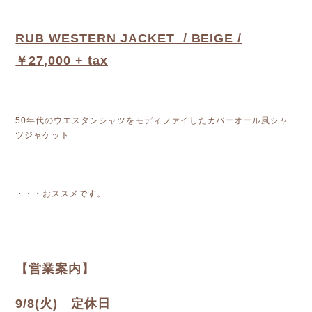
RUB WESTERN JACKET / BEIGE /
￥27,000 + tax
50年代のウエスタンシャツをモディファイしたカバーオール風シャ
ツジャケット
・・・おススメです。
【営業案内】
9/8(火) 定休日