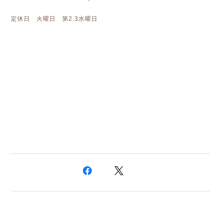
定休日 火曜日 第2.3水曜日