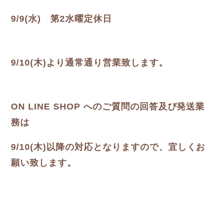
9/9(水) 第2水曜定休日
9/10(木)より通常通り営業致します。
ON LINE SHOP へのご質問の回答及び発送業
務は
9/10(木)以降の対応となりますので、宜しくお
願い致します。