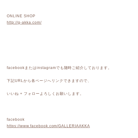
ONLINE SHOP
http://g-akka.com/
facebookまたはinstagramでも随時ご紹介しております。
下記URLから各ページへリンクできますので、
いいね + フォローよろしくお願いします。
facebook
https://www.facebook.com/GALLERIAAKKA