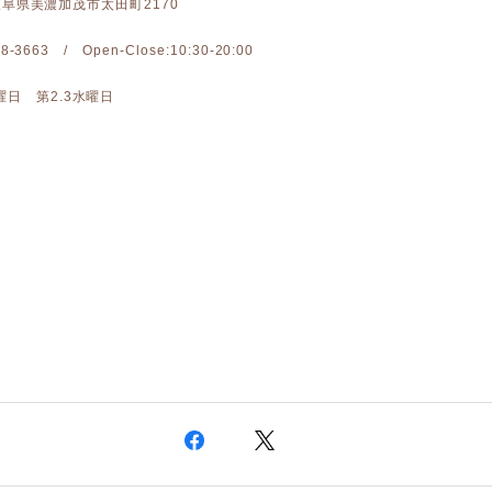
: 岐阜県美濃加茂市太田町2170
-28-3663 / Open-Close:10:30-20:00
日 第2.3水曜日