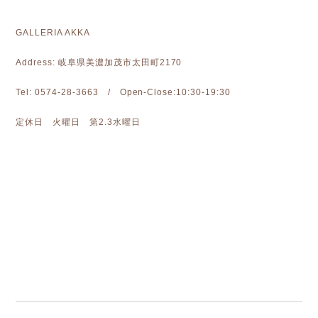
GALLERIA AKKA
Address: 岐阜県美濃加茂市太田町2170
Tel: 0574-28-3663 / Open-Close:10:30-19:30
定休日 火曜日 第2.3水曜日