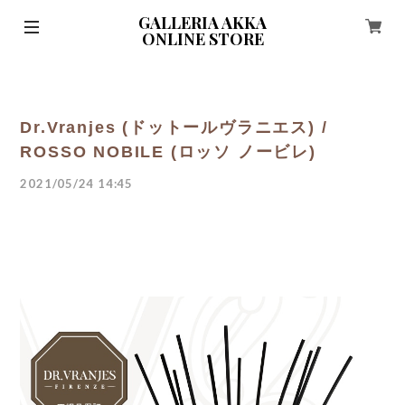
GALLERIA AKKA
ONLINE STORE
Dr.Vranjes (ドットールヴラニエス) /
ROSSO NOBILE (ロッソ ノービレ)
2021/05/24 14:45