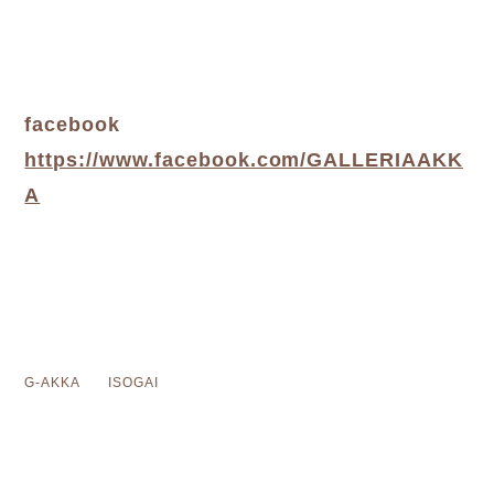
facebook
https://www.facebook.com/GALLERIAAKK
A
G-AKKA ISOGAI