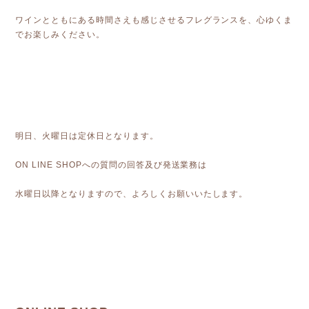
ワインとともにある時間さえも感じさせるフレグランスを、心ゆくま
でお楽しみください。
明日、火曜日は定休日となります。
ON LINE SHOPへの質問の回答及び発送業務は
水曜日以降となりますので、よろしくお願いいたします。