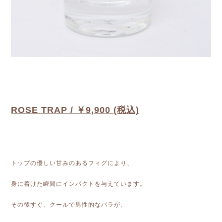
ROSE TRAP / ￥9,900 (税込)
トップの優しい甘みのあるフィグにより、
身に着けた瞬間にインパクトを与えています。
その後すぐ、クールで男性的なバラが、