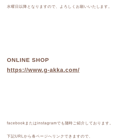
水曜日以降となりますので、よろしくお願いいたします。
ONLINE SHOP
https://www.g-akka.com/
facebookまたはinstagramでも随時ご紹介しております。
下記URLから各ページへリンクできますので、