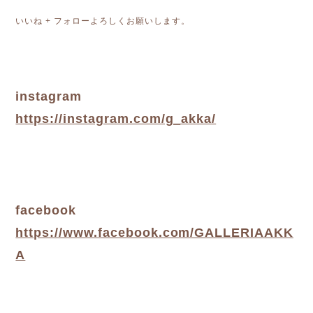
いいね + フォローよろしくお願いします。
instagram
https://instagram.com/g_akka/
facebook
https://www.facebook.com/GALLERIAAKK
A