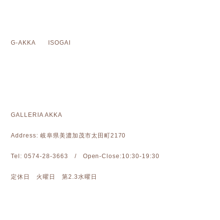
G-AKKA ISOGAI
GALLERIA AKKA
Address: 岐阜県美濃加茂市太田町2170
Tel: 0574-28-3663 / Open-Close:10:30-19:30
定休日 火曜日 第2.3水曜日