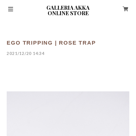
GALLERIA AKKA
ONLINE STORE
EGO TRIPPING | ROSE TRAP
2021/12/20 14:34