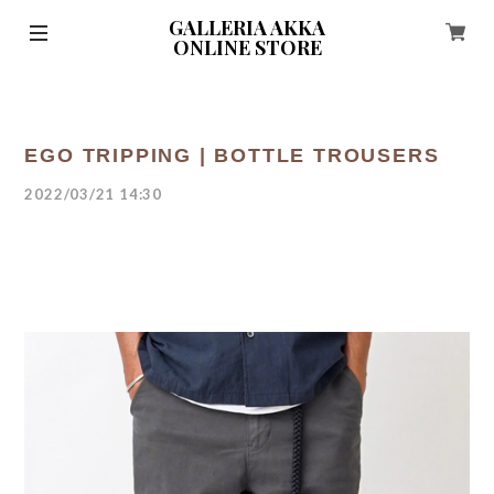
GALLERIA AKKA
ONLINE STORE
EGO TRIPPING | BOTTLE TROUSERS
2022/03/21 14:30