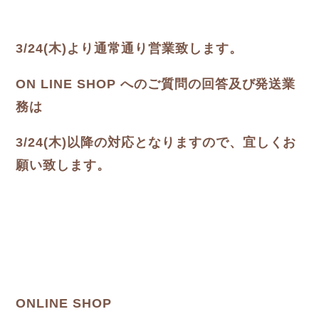
3/24(木)より通常通り営業致します。
ON LINE SHOP へのご質問の回答及び発送業
務は
3/24(木)以降の対応となりますので、宜しくお
願い致します。
ONLINE SHOP