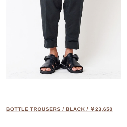
BOTTLE TROUSERS / BLACK / ￥23,650