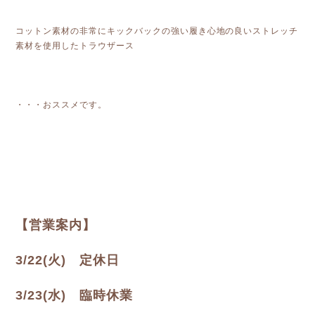
コットン素材の非常にキックバックの強い履き心地の良いストレッチ
素材を使用したトラウザース
・・・おススメです。
【営業案内】
3/22(火) 定休日
3/23(水) 臨時休業