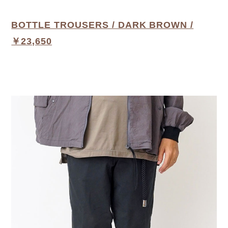
BOTTLE TROUSERS / DARK BROWN /
￥23,650