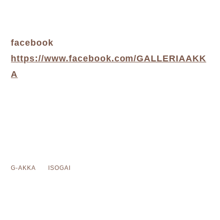
facebook
https://www.facebook.com/GALLERIAAKK
A
G-AKKA ISOGAI