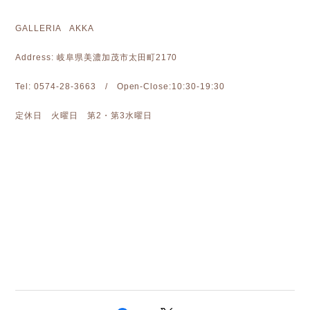
GALLERIA AKKA
Address: 岐阜県美濃加茂市太田町2170
Tel: 0574-28-3663 / Open-Close:10:30-19:30
定休日 火曜日 第2・第3水曜日