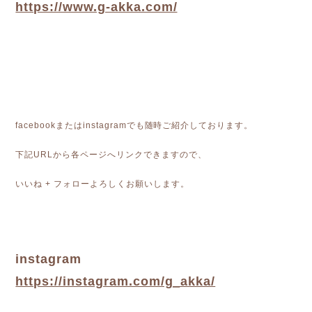
https://www.g-akka.com/
facebookまたはinstagramでも随時ご紹介しております。
下記URLから各ページへリンクできますので、
いいね + フォローよろしくお願いします。
instagram
https://instagram.com/g_akka/