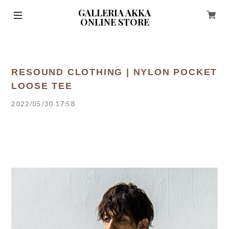
GALLERIA AKKA
ONLINE STORE
RESOUND CLOTHING | NYLON POCKET
LOOSE TEE
2022/05/30 17:58