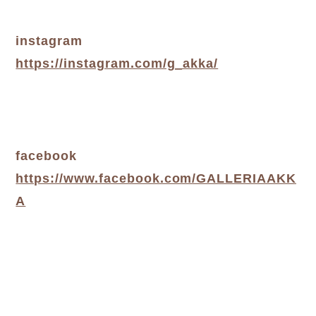
instagram
https://instagram.com/g_akka/
facebook
https://www.facebook.com/GALLERIAAKK
A