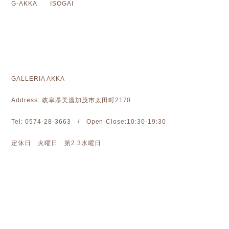
G-AKKA ISOGAI
GALLERIA AKKA
Address: 岐阜県美濃加茂市太田町2170
Tel: 0574-28-3663 / Open-Close:10:30-19:30
定休日 火曜日 第2.3水曜日