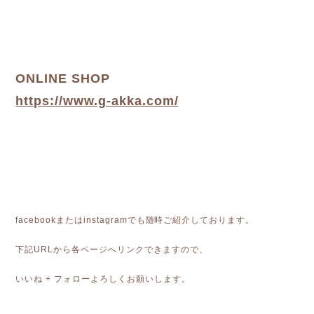
ONLINE SHOP
https://www.g-akka.com/
facebookまたはinstagramでも随時ご紹介しております。
下記URLから各ページへリンクできますので、
いいね + フォローよろしくお願いします。