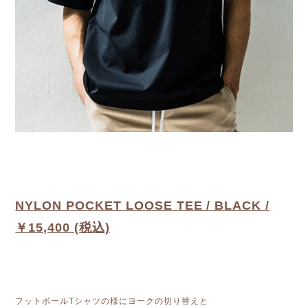
NYLON POCKET LOOSE TEE / BLACK /
￥15,400 (税込)
フットボールTシャツの様にヨークの切り替えと