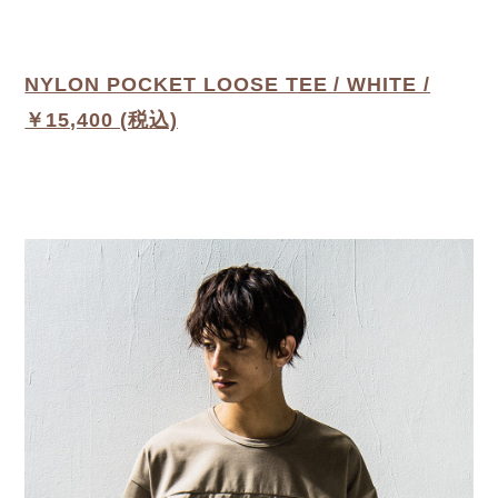
NYLON POCKET LOOSE TEE / WHITE /
￥15,400 (税込)