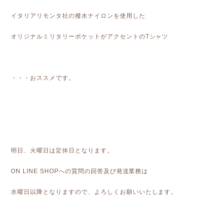
イタリアリモンタ社の撥水ナイロンを使用した
オリジナルミリタリーポケットがアクセントのTシャツ
・・・おススメです。
明日、火曜日は定休日となります。
ON LINE SHOPへの質問の回答及び発送業務は
水曜日以降となりますので、よろしくお願いいたします。