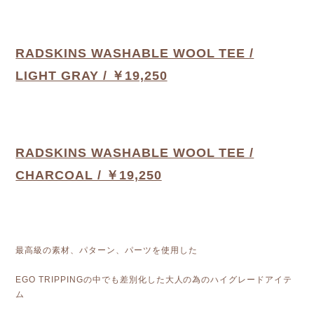
RADSKINS WASHABLE WOOL TEE /
LIGHT GRAY / ￥19,250
RADSKINS WASHABLE WOOL TEE /
CHARCOAL / ￥19,250
最高級の素材、パターン、パーツを使用した
EGO TRIPPINGの中でも差別化した大人の為のハイグレードアイテ
ム