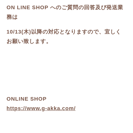
ON LINE SHOP へのご質問の回答及び発送業
務は
10/13(木)以降の対応となりますので、宜しく
お願い致します。
ONLINE SHOP
https://www.g-akka.com/