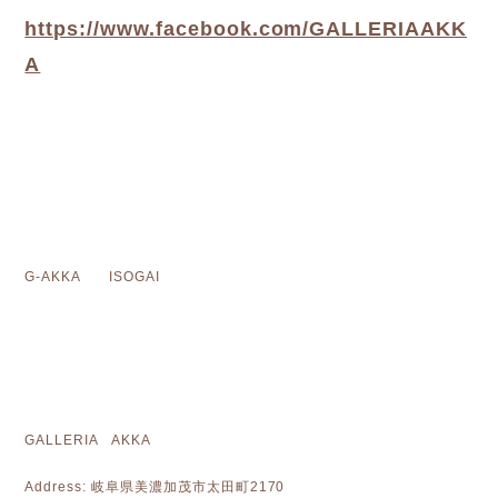
https://www.facebook.com/GALLERIAAKK
A
G-AKKA ISOGAI
GALLERIA AKKA
Address: 岐阜県美濃加茂市太田町2170