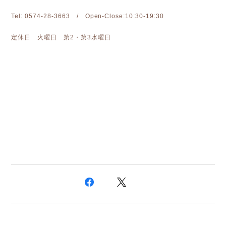
Tel: 0574-28-3663 / Open-Close:10:30-19:30
定休日 火曜日 第2・第3水曜日