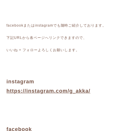
facebookまたはinstagramでも随時ご紹介しております。
下記URLから各ページへリンクできますので、
いいね + フォローよろしくお願いします。
instagram
https://instagram.com/g_akka/
facebook