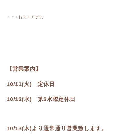
・・・おススメです。
【営業案内】
10/11(火) 定休日
10/12(水) 第2水曜定休日
10/13(木)より通常通り営業致します。