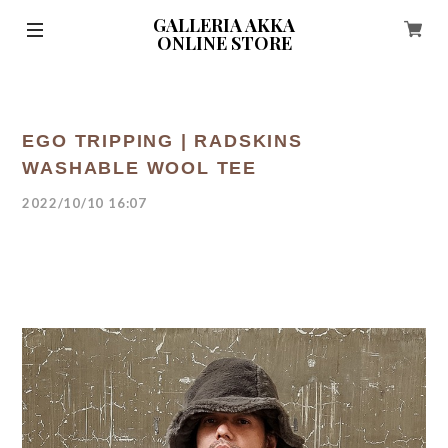
GALLERIA AKKA
ONLINE STORE
EGO TRIPPING | RADSKINS
WASHABLE WOOL TEE
2022/10/10 16:07