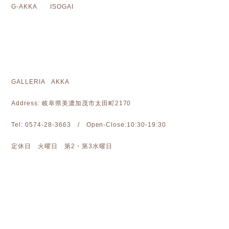
G-AKKA ISOGAI
GALLERIA AKKA
Address: 岐阜県美濃加茂市太田町2170
Tel: 0574-28-3663 / Open-Close:10:30-19:30
定休日 火曜日 第2・第3水曜日