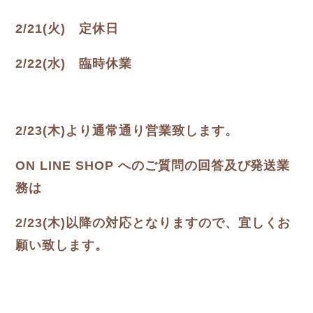
2/21(火) 定休日
2/22(水) 臨時休業
2/23(木)より通常通り営業致します。
ON LINE SHOP へのご質問の回答及び発送業
務は
2/23(木)以降の対応となりますので、宜しくお
願い致します。