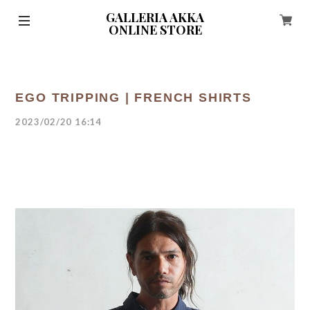
GALLERIA AKKA
ONLINE STORE
EGO TRIPPING | FRENCH SHIRTS
2023/02/20 16:14