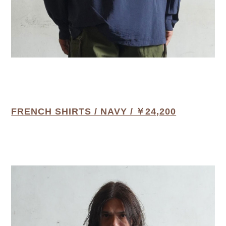
FRENCH SHIRTS / NAVY / ￥24,200