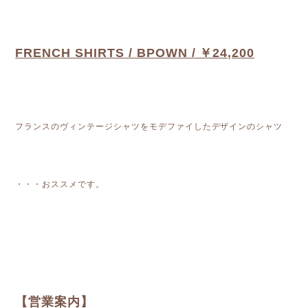
FRENCH SHIRTS / BPOWN / ￥24,200
フランスのヴィンテージシャツをモデファイしたデザインのシャツ
・・・おススメです。
【営業案内】