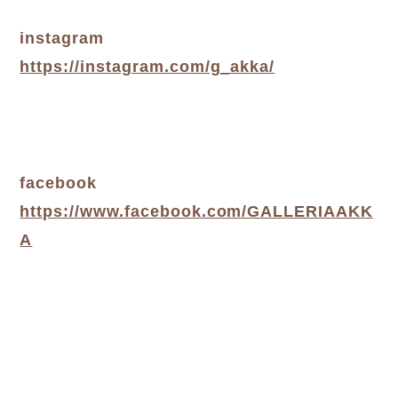
instagram
https://instagram.com/g_akka/
facebook
https://www.facebook.com/GALLERIAAKK
A