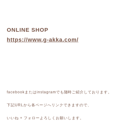
ONLINE SHOP
https://www.g-akka.com/
facebookまたはinstagramでも随時ご紹介しております。
下記URLから各ページへリンクできますので、
いいね + フォローよろしくお願いします。