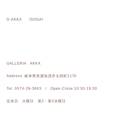
G-AKKA ISOGAI
GALLERIA AKKA
Address: 岐阜県美濃加茂市太田町2170
Tel: 0574-28-3663 / Open-Close:10:30-19:30
定休日 火曜日 第2・第3水曜日