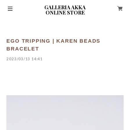
GALLERIA AKKA
ONLINE STORE
EGO TRIPPING | KAREN BEADS
BRACELET
2023/03/13 14:41