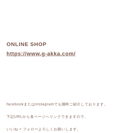
ONLINE SHOP
https://www.g-akka.com/
facebookまたはinstagramでも随時ご紹介しております。
下記URLから各ページへリンクできますので、
いいね + フォローよろしくお願いします。