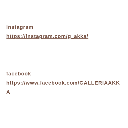
instagram
https://instagram.com/g_akka/
facebook
https://www.facebook.com/GALLERIAAKK
A