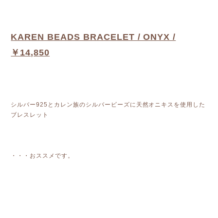
KAREN BEADS BRACELET / ONYX /
￥14,850
シルバー925とカレン族のシルバービーズに天然オニキスを使用した
ブレスレット
・・・おススメです。