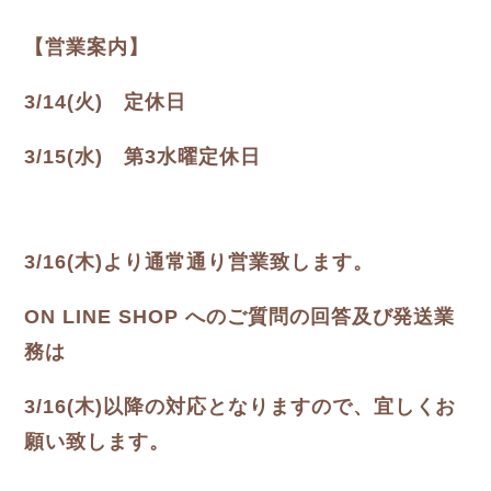
【営業案内】
3/14(火) 定休日
3/15(水) 第3水曜定休日
3/16(木)より通常通り営業致します。
ON LINE SHOP へのご質問の回答及び発送業
務は
3/16(木)以降の対応となりますので、宜しくお
願い致します。