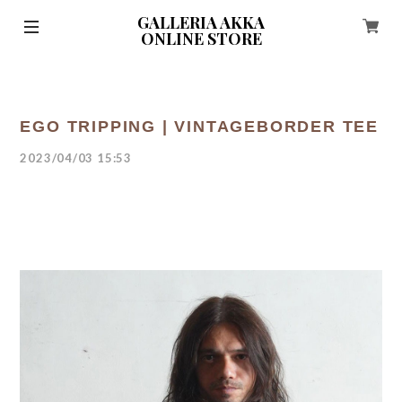
GALLERIA AKKA
ONLINE STORE
EGO TRIPPING | VINTAGEBORDER TEE
2023/04/03 15:53