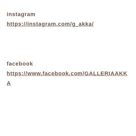
instagram
https://instagram.com/g_akka/
facebook
https://www.facebook.com/GALLERIAAKK
A