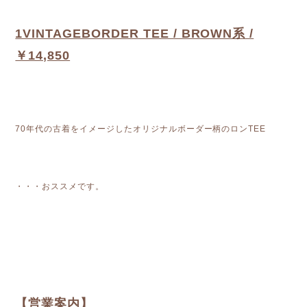
1VINTAGEBORDER TEE / BROWN系 /
￥14,850
70年代の古着をイメージしたオリジナルボーダー柄のロンTEE
・・・おススメです。
【営業案内】