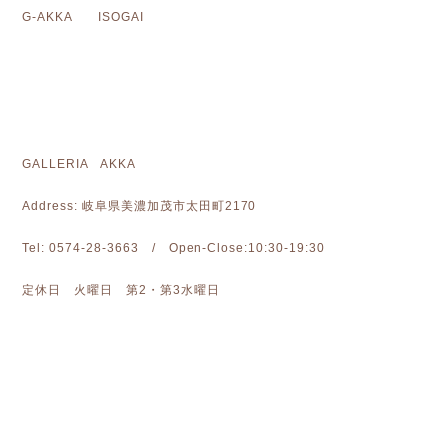
G-AKKA ISOGAI
GALLERIA AKKA
Address: 岐阜県美濃加茂市太田町2170
Tel: 0574-28-3663 / Open-Close:10:30-19:30
定休日 火曜日 第2・第3水曜日