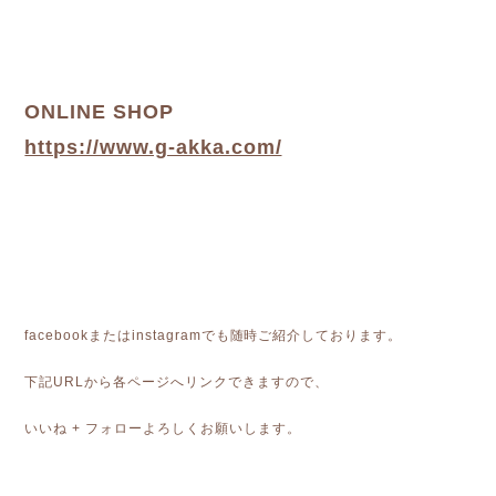
ONLINE SHOP
https://www.g-akka.com/
facebookまたはinstagramでも随時ご紹介しております。
下記URLから各ページへリンクできますので、
いいね + フォローよろしくお願いします。