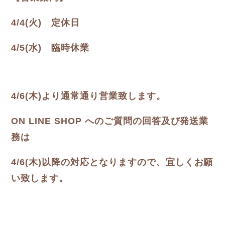
4/4(火) 定休日
4/5(水) 臨時休業
4/6(木)より通常通り営業致します。
ON LINE SHOP へのご質問の回答及び発送業
務は
4/6(木)以降の対応となりますので、宜しくお願
い致します。