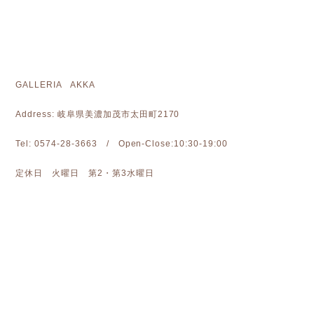
GALLERIA AKKA
Address: 岐阜県美濃加茂市太田町2170
Tel: 0574-28-3663 / Open-Close:10:30-19:00
定休日 火曜日 第2・第3水曜日