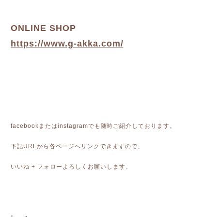
ONLINE SHOP
https://www.g-akka.com/
facebookまたはinstagramでも随時ご紹介しております。
下記URLから各ページへリンクできますので、
いいね + フォローよろしくお願いします。