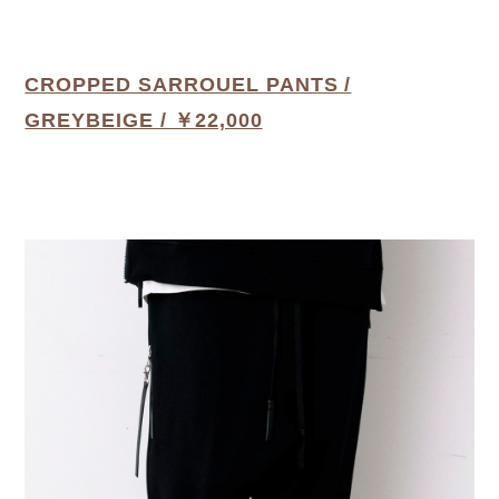
CROPPED SARROUEL PANTS /
GREYBEIGE / ￥22,000