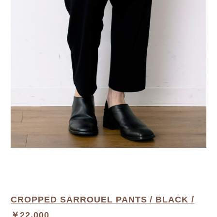
CROPPED SARROUEL PANTS / BLACK /
￥22,000