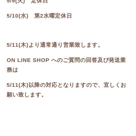
5/9(火) 定休日
5/10(水) 第2水曜定休日
5/11(木)より通常通り営業致します。
ON LINE SHOP へのご質問の回答及び発送業
務は
5/11(木)以降の対応となりますので、宜しくお
願い致します。