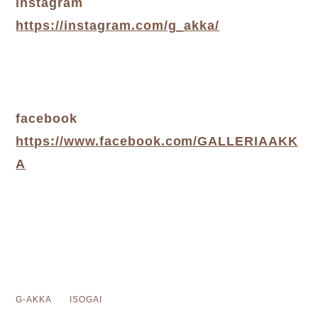
instagram
https://instagram.com/g_akka/
facebook
https://www.facebook.com/GALLERIAAKK
A
G-AKKA ISOGAI