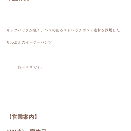
キックバックが強く、ハリのあるストレッチポンチ素材を採用した
サルエルのイージーパンツ
・・・おススメです。
【営業案内】