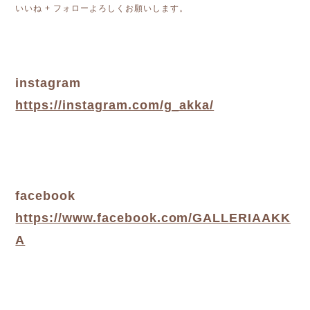
いいね + フォローよろしくお願いします。
instagram
https://instagram.com/g_akka/
facebook
https://www.facebook.com/GALLERIAAKK
A