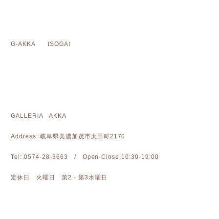
G-AKKA ISOGAI
GALLERIA AKKA
Address: 岐阜県美濃加茂市太田町2170
Tel: 0574-28-3663 / Open-Close:10:30-19:00
定休日 火曜日 第2・第3水曜日