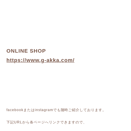
ONLINE SHOP
https://www.g-akka.com/
facebookまたはinstagramでも随時ご紹介しております。
下記URLから各ページへリンクできますので、