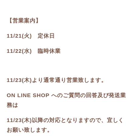
【営業案内】
11/21(火) 定休日
11/22(水) 臨時休業
11/23(木)より通常通り営業致します。
ON LINE SHOP へのご質問の回答及び発送業
務は
11/23(木)以降の対応となりますので、宜しく
お願い致します。