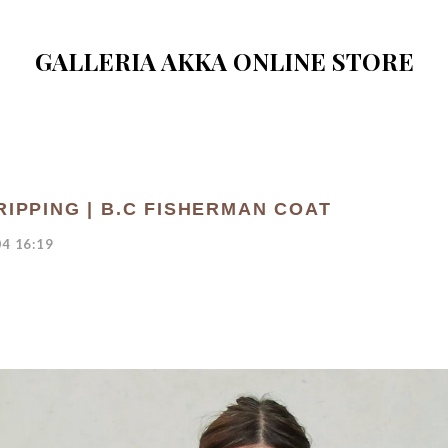
GALLERIA AKKA ONLINE STORE
RIPPING | B.C FISHERMAN COAT
4 16:19