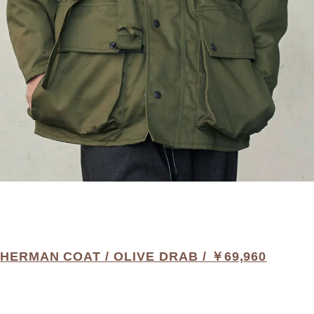
SHERMAN COAT / OLIVE DRAB / ￥69,960