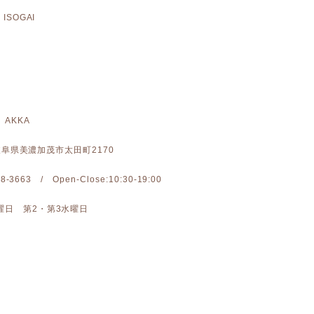
ISOGAI
 AKKA
: 岐阜県美濃加茂市太田町2170
-28-3663 / Open-Close:10:30-19:00
曜日 第2・第3水曜日