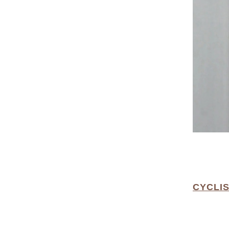
CYCLIS