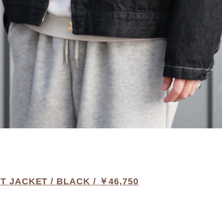
T JACKET / BLACK / ￥46,750