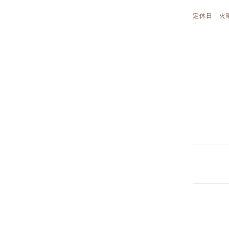
定休日 火