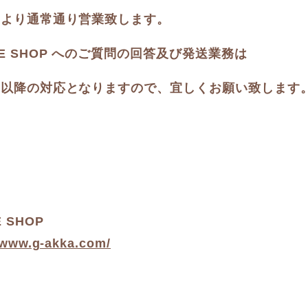
(木)より通常通り営業致します。
INE SHOP へのご質問の回答及び発送業務は
(木)以降の対応となりますので、宜しくお願い致します
E SHOP
/www.g-akka.com/