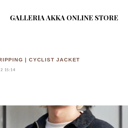
GALLERIA AKKA ONLINE STORE
RIPPING | CYCLIST JACKET
2 15:14