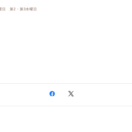
曜日 第2・第3水曜日