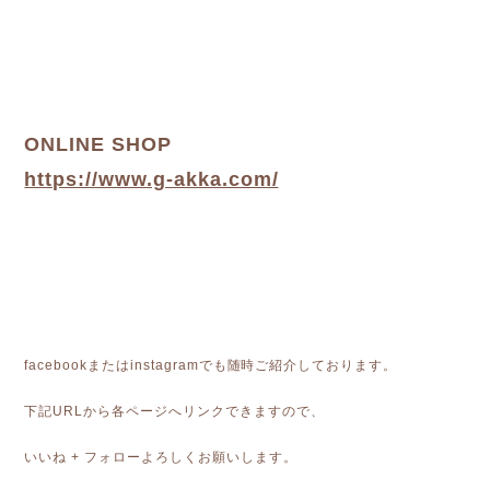
ONLINE SHOP
https://www.g-akka.com/
facebookまたはinstagramでも随時ご紹介しております。
下記URLから各ページへリンクできますので、
いいね + フォローよろしくお願いします。