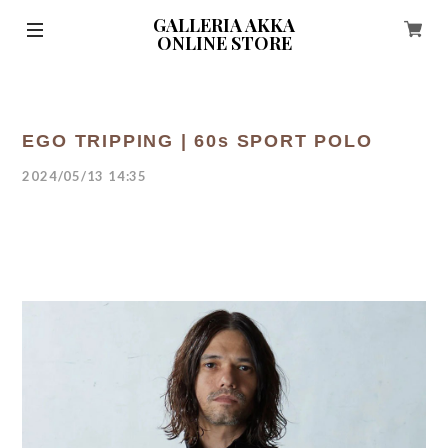
GALLERIA AKKA
ONLINE STORE
EGO TRIPPING | 60s SPORT POLO
2024/05/13 14:35