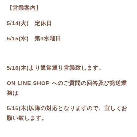
【営業案内】
5/14(火) 定休日
5/15(水) 第3水曜日
5/16(木)より通常通り営業致します。
ON LINE SHOP へのご質問の回答及び発送業
務は
5/16(木)以降の対応となりますので、宜しくお
願い致します。