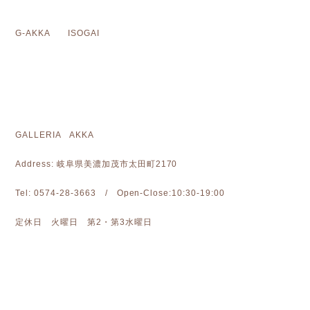
G-AKKA ISOGAI
GALLERIA AKKA
Address: 岐阜県美濃加茂市太田町2170
Tel: 0574-28-3663 / Open-Close:10:30-19:00
定休日 火曜日 第2・第3水曜日