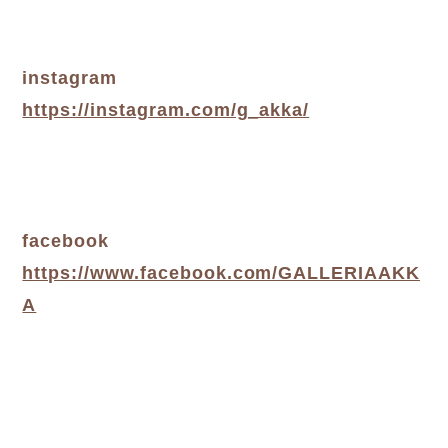
instagram
https://instagram.com/g_akka/
facebook
https://www.facebook.com/GALLERIAAKK
A