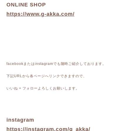
ONLINE SHOP
https://www.g-akka.com/
facebookまたはinstagramでも随時ご紹介しております。
下記URLから各ページへリンクできますので、
いいね + フォローよろしくお願いします。
instagram
https://instagram.com/g_akka/