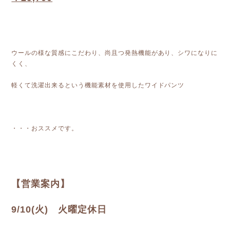
ウールの様な質感にこだわり、尚且つ発熱機能があり、シワになりに
くく、
軽くて洗濯出来るという機能素材を使用したワイドパンツ
・・・おススメです。
【営業案内】
9/10(火) 火曜定休日