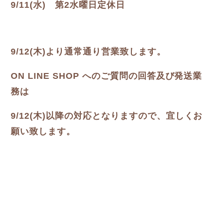
9/11(水) 第2水曜日定休日
9/12(木)より通常通り営業致します。
ON LINE SHOP へのご質問の回答及び発送業
務は
9/12(木)以降の対応となりますので、宜しくお
願い致します。