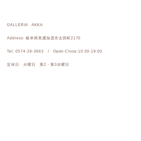
GALLERIA AKKA
Address: 岐阜県美濃加茂市太田町2170
Tel: 0574-28-3663 / Open-Close:10:30-19:00
定休日 火曜日 第2・第3水曜日