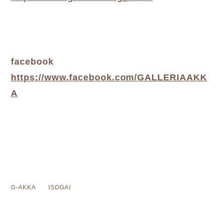
facebook
https://www.facebook.com/GALLERIAAKK
A
G-AKKA ISOGAI