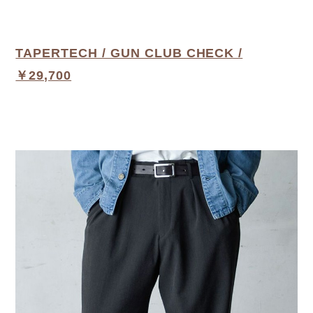
TAPERTECH / GUN CLUB CHECK /
￥29,700