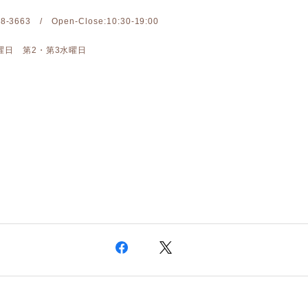
-28-3663 / Open-Close:10:30-19:00
曜日 第2・第3水曜日