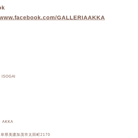
ok
//www.facebook.com/GALLERIAAKKA
ISOGAI
 AKKA
: 岐阜県美濃加茂市太田町2170