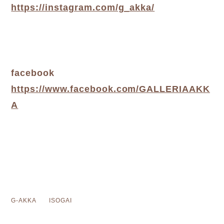
https://instagram.com/g_akka/
facebook
https://www.facebook.com/GALLERIAAKK
A
G-AKKA ISOGAI