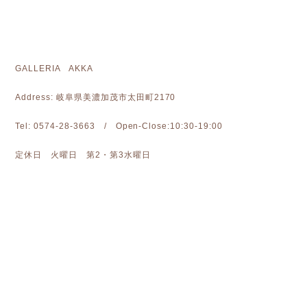
GALLERIA AKKA
Address: 岐阜県美濃加茂市太田町2170
Tel: 0574-28-3663 / Open-Close:10:30-19:00
定休日 火曜日 第2・第3水曜日