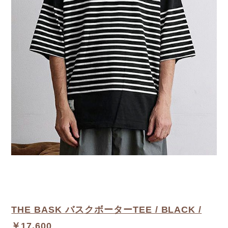
THE BASK バスクボーターTEE / BLACK /
￥17,600