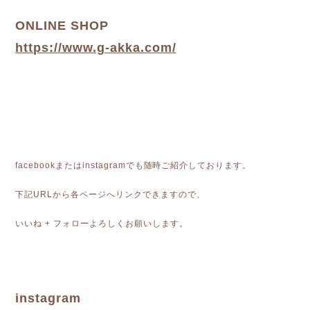
ONLINE SHOP
https://www.g-akka.com/
facebookまたはinstagramでも随時ご紹介しております。
下記URLから各ページへリンクできますので、
いいね + フォローよろしくお願いします。
instagram