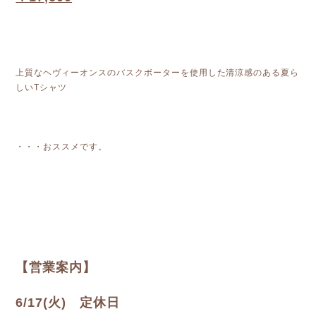
上質なヘヴィーオンスのバスクボーターを使用した清涼感のある夏ら
しいTシャツ
・・・おススメです。
【営業案内】
6/17(火) 定休日