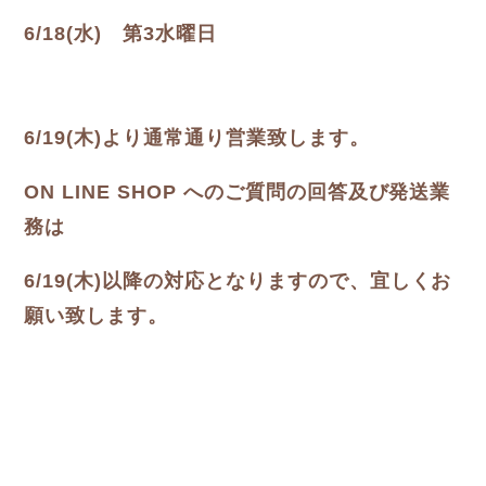
6/18(水) 第3水曜日
6/19(木)より通常通り営業致します。
ON LINE SHOP へのご質問の回答及び発送業
務は
6/19(木)以降の対応となりますので、宜しくお
願い致します。