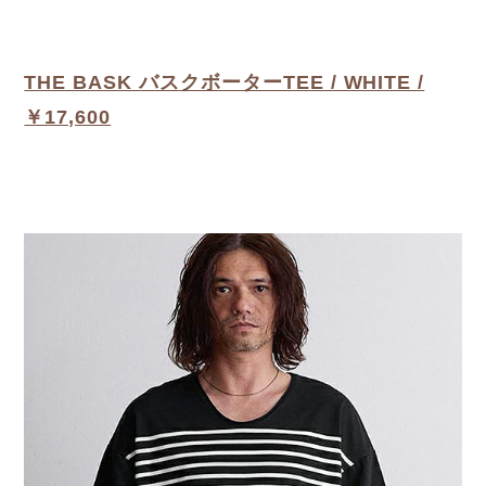
THE BASK バスクボーターTEE / WHITE /
￥17,600