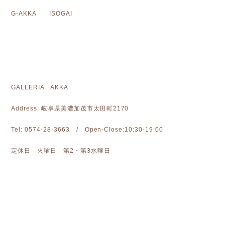
G-AKKA ISOGAI
GALLERIA AKKA
Address: 岐阜県美濃加茂市太田町2170
Tel: 0574-28-3663 / Open-Close:10:30-19:00
定休日 火曜日 第2・第3水曜日