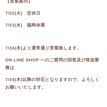
【営業案内】
7/22(火) 定休日
7/23(水) 臨時休業
7/24(木)より通常通り営業致します。
ON LINE SHOP へのご質問の回答及び発送業
務は
7/24(木)以降の対応となりますので、よろしく
お願いいたします。