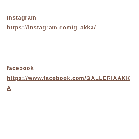
instagram
https://instagram.com/g_akka/
facebook
https://www.facebook.com/GALLERIAAKK
A