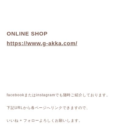
ONLINE SHOP
https://www.g-akka.com/
facebookまたはinstagramでも随時ご紹介しております。
下記URLから各ページへリンクできますので、
いいね + フォローよろしくお願いします。