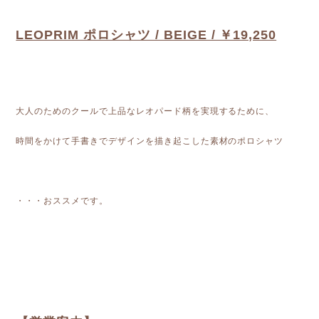
LEOPRIM ポロシャツ / BEIGE / ￥19,250
大人のためのクールで上品なレオパード柄を実現するために、
時間をかけて手書きでデザインを描き起こした素材のポロシャツ
・・・おススメです。